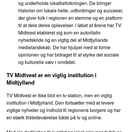
og underholde lokalbefolkningen. De bringer
historier om lokale helte, udfordringer og succeser,
der giver folk i regionen en stemme og en platform
til at dele deres oplevelser. I løbet af årene har TV
Midtvest etableret sig som en autoritativ
nyhedskilde og en vigtig del af Midtjyllands
medielandskab. De har hjulpet med at forme
opinionen og har bidraget til at styrke det sociale
og kulturelle væv i området.
TV Midtvest er en vigtig institution i
Midtjylland
TV Midtvest er ikke blot en tv-station, men en vigtig
institution i Midtjylland. Den fortsætter med at levere
vigtige nyheder og indhold til regionens borgere og har
en stærk tilstedeværelse både på tv og online.