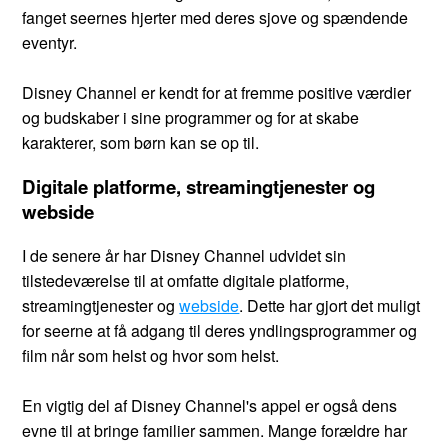
fanget seernes hjerter med deres sjove og spændende
eventyr.
Disney Channel er kendt for at fremme positive værdier
og budskaber i sine programmer og for at skabe
karakterer, som børn kan se op til.
Digitale platforme, streamingtjenester og
webside
I de senere år har Disney Channel udvidet sin
tilstedeværelse til at omfatte digitale platforme,
streamingtjenester og
webside
. Dette har gjort det muligt
for seerne at få adgang til deres yndlingsprogrammer og
film når som helst og hvor som helst.
En vigtig del af Disney Channel's appel er også dens
evne til at bringe familier sammen. Mange forældre har