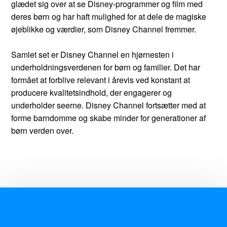
glædet sig over at se Disney-programmer og film med
deres børn og har haft mulighed for at dele de magiske
øjeblikke og værdier, som Disney Channel fremmer.
Samlet set er Disney Channel en hjørnesten i
underholdningsverdenen for børn og familier. Det har
formået at forblive relevant i årevis ved konstant at
producere kvalitetsindhold, der engagerer og
underholder seerne. Disney Channel fortsætter med at
forme barndomme og skabe minder for generationer af
børn verden over.